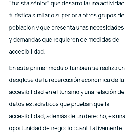
“turista sénior” que desarrolla una actividad
turística similar o superior a otros grupos de
población y que presenta unas necesidades
y demandas que requieren de medidas de
accesibilidad.
En este primer módulo también se realiza un
desglose de la repercusión económica de la
accesibilidad en el turismo y una relación de
datos estadísticos que prueban que la
accesibilidad, además de un derecho, es una
oportunidad de negocio cuantitativamente