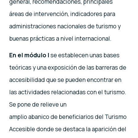
general, recomendaciones, principales
áreas de intervención, indicadores para
administraciones nacionales de turismo y
buenas prácticas a nivel internacional.
En el módulo I
se establecen unas bases
teóricas y una exposición de las barreras de
accesibilidad que se pueden encontrar en
las actividades relacionadas con el turismo.
Se pone de relieve un
amplio abanico de beneficiarios del Turismo
Accesible donde se destaca la aparición del