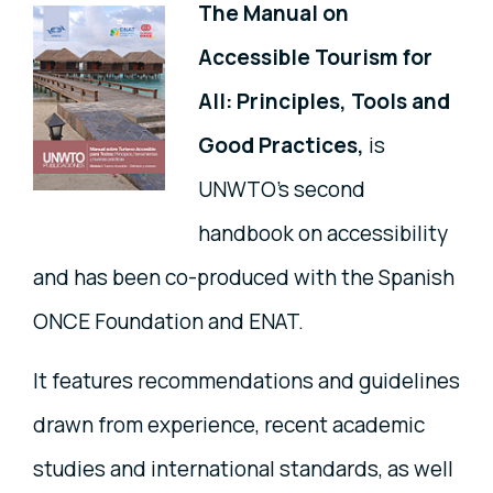
The Manual on
Accessible Tourism for
All: Principles, Tools and
Good Practices,
is
UNWTO's second
handbook on accessibility
and has been co-produced with the Spanish
ONCE Foundation and ENAT.
It features recommendations and guidelines
drawn from experience, recent academic
studies and international standards, as well