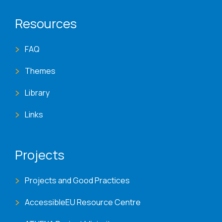
Resources
FAQ
Themes
Library
Links
Projects
Projects and Good Practices
AccessibleEU Resource Centre