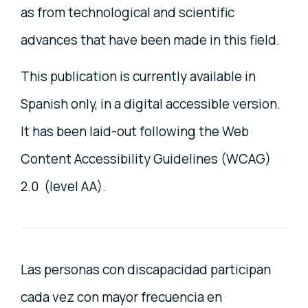
as from technological and scientific
advances that have been made in this field.
This publication is currently available in
Spanish only, in a digital accessible version.
It has been laid-out following the Web
Content Accessibility Guidelines (WCAG)
2.0 (level AA).
Las personas con discapacidad participan
cada vez con mayor frecuencia en