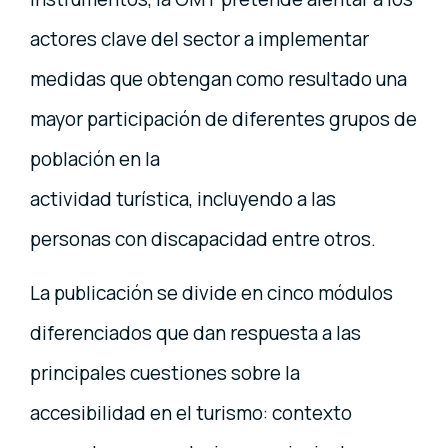
actores clave del sector a implementar
medidas que obtengan como resultado una
mayor participación de diferentes grupos de
población en la
actividad turística, incluyendo a las
personas con discapacidad entre otros.
La publicación se divide en cinco módulos
diferenciados que dan respuesta a las
principales cuestiones sobre la
accesibilidad en el turismo: contexto