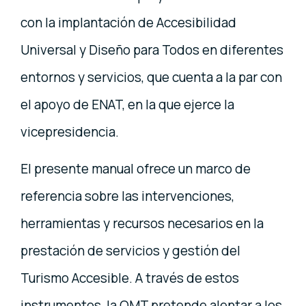
con la implantación de Accesibilidad
Universal y Diseño para Todos en diferentes
entornos y servicios, que cuenta a la par con
el apoyo de ENAT, en la que ejerce la
vicepresidencia.
El presente manual ofrece un marco de
referencia sobre las intervenciones,
herramientas y recursos necesarios en la
prestación de servicios y gestión del
Turismo Accesible. A través de estos
instrumentos, la OMT pretende alentar a los