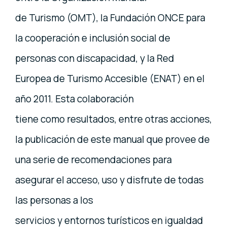
de Turismo (OMT), la Fundación ONCE para
la cooperación e inclusión social de
personas con discapacidad, y la Red
Europea de Turismo Accesible (ENAT) en el
año 2011. Esta colaboración
tiene como resultados, entre otras acciones,
la publicación de este manual que provee de
una serie de recomendaciones para
asegurar el acceso, uso y disfrute de todas
las personas a los
servicios y entornos turísticos en igualdad