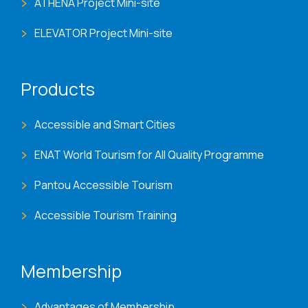
ATHENA Project Mini-site
ELEVATOR Project Mini-site
Products
Accessible and Smart Cities
ENAT World Tourism for All Quality Programme
Pantou Accessible Tourism
Accessible Tourism Training
Membership
Advantages of Membership