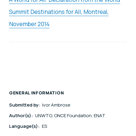
Summit Destinations for All, Montreal,
November 2014
GENERAL INFORMATION
Submitted by:
Ivor Ambrose
Author(s):
UNWTO, ONCE Foundation, ENAT
Language(s):
ES