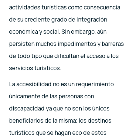
actividades turísticas como consecuencia
de su creciente grado de integración
económica y social. Sin embargo, aún
persisten muchos impedimentos y barreras
de todo tipo que dificultan el acceso a los
servicios turísticos.
La accesibilidad no es un requerimiento
únicamente de las personas con
discapacidad ya que no son los únicos
beneficiarios de la misma; los destinos
turísticos que se hagan eco de estos