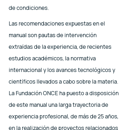
de condiciones.
Las recomendaciones expuestas en el
manual son pautas de intervención
extraídas de la experiencia, de recientes
estudios académicos, la normativa
internacional y los avances tecnológicos y
científicos llevados a cabo sobre la materia.
La Fundación ONCE ha puesto a disposición
de este manual una larga trayectoria de
experiencia profesional, de más de 25 años,
en la realización de proyectos relacionados