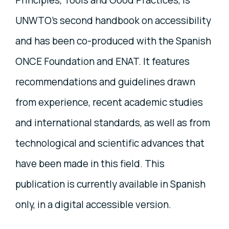
UNWTO's second handbook on accessibility
and has been co-produced with the Spanish
ONCE Foundation and ENAT. It features
recommendations and guidelines drawn
from experience, recent academic studies
and international standards, as well as from
technological and scientific advances that
have been made in this field. This
publication is currently available in Spanish
only, in a digital accessible version.