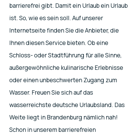
barrierefrei gibt. Damit ein Urlaub ein Urlaub
ist. So, wie es sein soll. Auf unserer
Internetseite finden Sie die Anbieter, die
Ihnen diesen Service bieten. Ob eine
Schloss- oder Stadtführung für alle Sinne,
außergewöhnliche kulinarische Erlebnisse
oder einen unbeschwerten Zugang zum
Wasser. Freuen Sie sich auf das
wasserreichste deutsche Urlaubsland. Das
Weite liegt in Brandenburg nämlich nah!
Schon in unserem barrierefreien