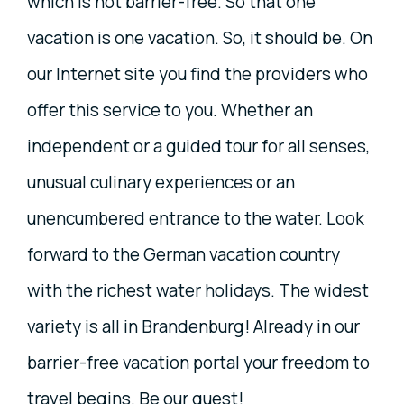
which is not barrier-free. So that one
vacation is one vacation. So, it should be. On
our Internet site you find the providers who
offer this service to you. Whether an
independent or a guided tour for all senses,
unusual culinary experiences or an
unencumbered entrance to the water. Look
forward to the German vacation country
with the richest water holidays. The widest
variety is all in Brandenburg! Already in our
barrier-free vacation portal your freedom to
travel begins. Be our guest!