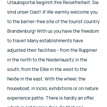
Urlaubsportal beginnt Ihre Reisefreiheit. Sie
sind unser Gast! /// We warmly welcome you
to the barrier-free site of the tourist country
Brandenburg! With us you have the freedom
to travel! Many establishments have
adjusted their facilities - from the Ruppiner
in the north to the Niederlausitz in the
south, from the Elbe in the west to the
Neiße in the east. With the wheel, the
houseboat, in locks, exhibitions or on nature
experience paths. There is hardly an offer,