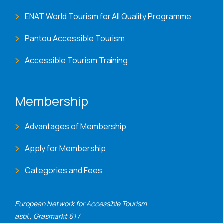
ENAT World Tourism for All Quality Programme
Pantou Accessible Tourism
Accessible Tourism Training
Membership
Advantages of Membership
Apply for Membership
Categories and Fees
European Network for Accessible Tourism
asbl., Grasmarkt 61 /