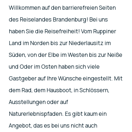
Willkommen auf den barrierefreien Seiten
des Reiselandes Brandenburg! Bei uns
haben Sie die Reisefreiheit! Vom Ruppiner
Land im Norden bis zur Niederlausitz im
Süden, von der Elbe im Westen bis zur Neiße
und Oder im Osten haben sich viele
Gastgeber auf Ihre Wünsche eingestellt. Mit
dem Rad, dem Hausboot, in Schlössern,
Ausstellungen oder auf
Naturerlebnispfaden. Es gibt kaum ein
Angebot, das es bei uns nicht auch