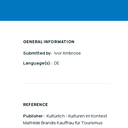
GENERAL INFORMATION
Submitted by:
Ivor Ambrose
Language(s):
DE
REFERENCE
Publisher:
Kultürlich - Kulturen im Kontext
Mathilde Brandis Kauffrau für Tourismus